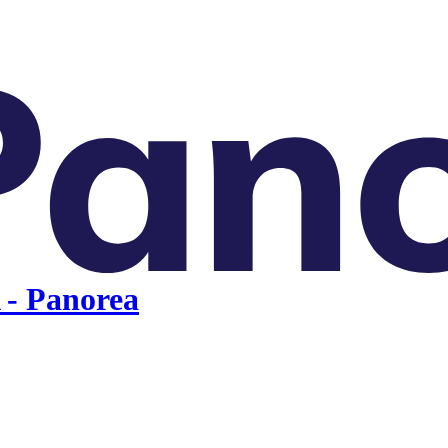
 - Panorea