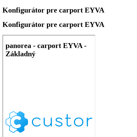
Konfigurátor pre carport EYVA
Konfigurátor pre carport EYVA