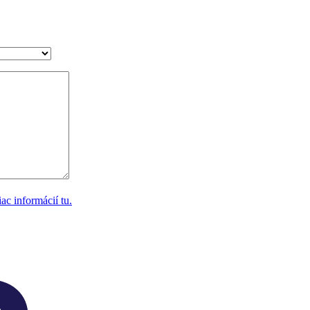
ac informácií tu.