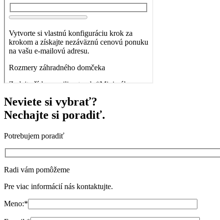
Neviete si vybrať?
Nechajte si poradiť.
Potrebujem poradiť
Radi vám pomôžeme
Pre viac informácií nás kontaktujte.
Meno:
*