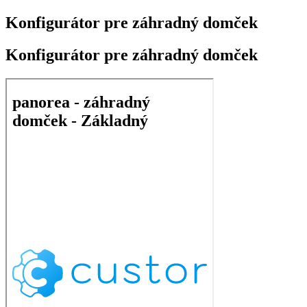
Konfigurátor pre záhradný domček
Konfigurátor pre záhradný domček