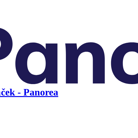
ček - Panorea