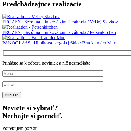
Predchádzajúce realizácie
FROZEN | Sezónna hliníková zimná záhrada / Veľký Slavkov
FROZEN | Sezónna hliníková zimná záhrada / Petzenkirchen
PANOGLASS | Hliníková pergola | Sklo / Bruck an der Mur
Prihláste sa k odberu noviniek a nič nezmeškáte.
Neviete si vybrať?
Nechajte si poradiť.
Potrebujem poradiť