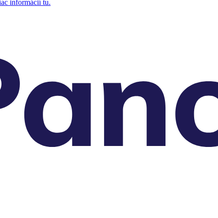
ac informácií tu.