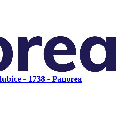
ubice - 1738 - Panorea