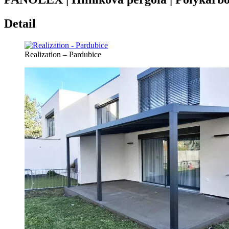
Detail
Realization – Pardubice