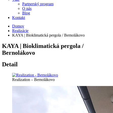
Partnerský program
O nás
Blog
Kontakt
Domov
Realizácie
KAYA | Bioklimatická pergola / Bernolákovo
KAYA | Bioklimatická pergola /
Bernolákovo
Detail
Realization – Bernolákovo