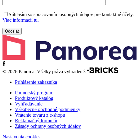
Súhlasím so spracovaním osobných údajov pre kontaktné účely.
Viac informácií tu.
© 2026 Panorea. Všetky práva vyhradené.
Prihlásenie zákazníka
Partnerský program
Produktový katalóg
Vyhľadávanie
Všeobecné obchodné podmienky
Vrátenie tovaru z e-shopu
Reklamačný formulár
Zásady ochrany osobných údajov
Nastavenia cookies