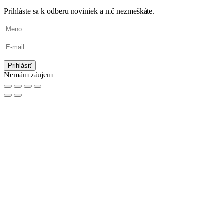
Prihláste sa k odberu noviniek a nič nezmeškáte.
Nemám záujem