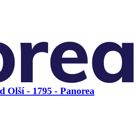
 Olší - 1795 - Panorea