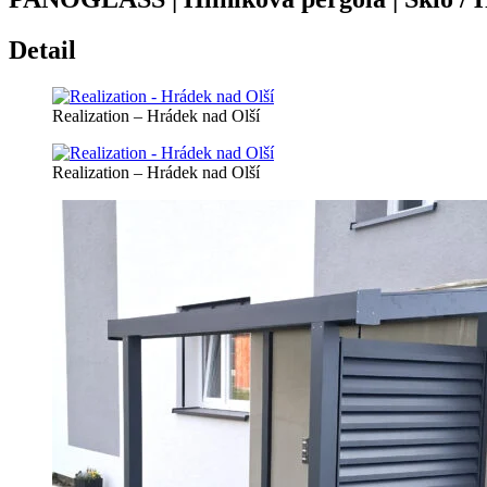
Detail
Realization – Hrádek nad Olší
Realization – Hrádek nad Olší