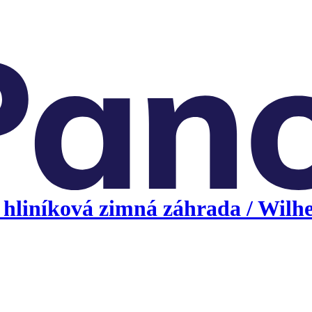
hliníková zimná záhrada / Wilhe