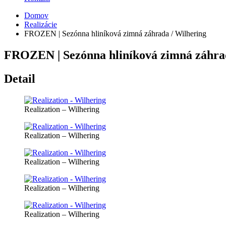
Domov
Realizácie
FROZEN | Sezónna hliníková zimná záhrada / Wilhering
FROZEN | Sezónna hliníková zimná záhra
Detail
Realization – Wilhering
Realization – Wilhering
Realization – Wilhering
Realization – Wilhering
Realization – Wilhering