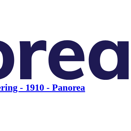
ring - 1910 - Panorea