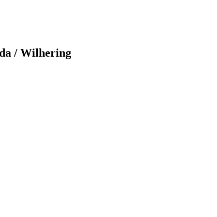
da / Wilhering