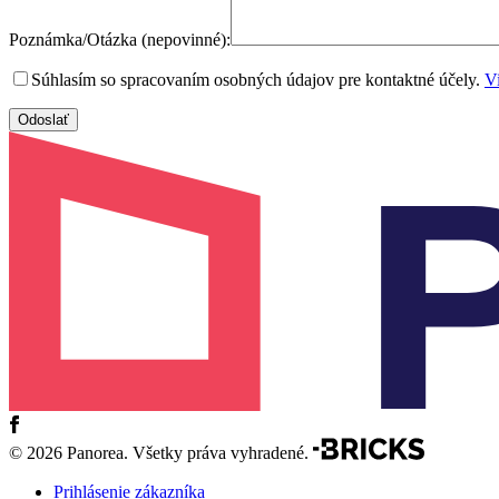
Poznámka/Otázka (nepovinné):
Súhlasím so spracovaním osobných údajov pre kontaktné účely.
Vi
© 2026 Panorea. Všetky práva vyhradené.
Prihlásenie zákazníka