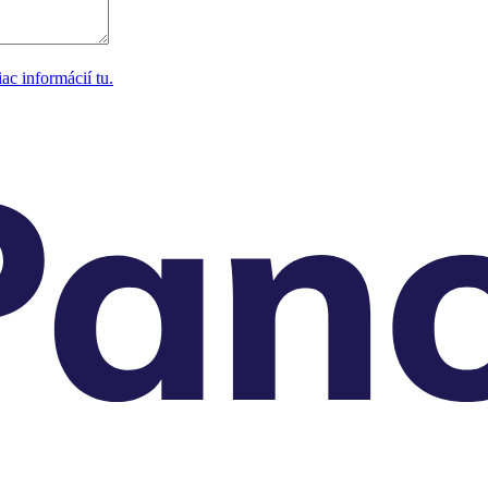
ac informácií tu.