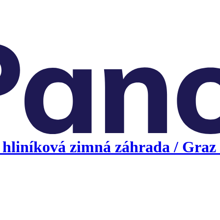
hliníková zimná záhrada / Graz 