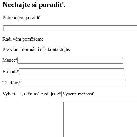
Nechajte si poradiť.
Potrebujem poradiť
Radi vám pomôžeme
Pre viac informácií nás kontaktujte.
Meno:
*
E-mail:
*
Telefón:
*
Vyberte si, o čo máte záujem:
*