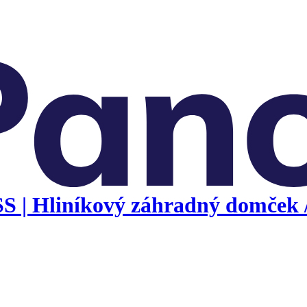
| Hliníkový záhradný domček / 