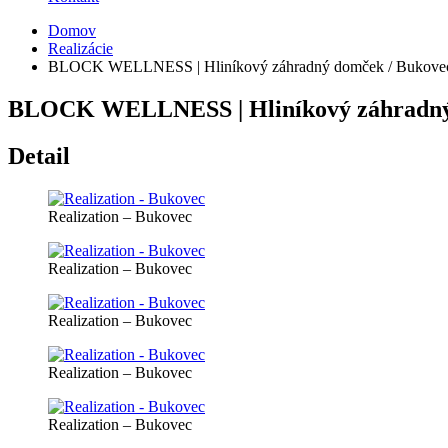
Domov
Realizácie
BLOCK WELLNESS | Hliníkový záhradný domček / Bukove
BLOCK WELLNESS | Hliníkový záhradný
Detail
Realization – Bukovec
Realization – Bukovec
Realization – Bukovec
Realization – Bukovec
Realization – Bukovec