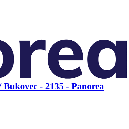
Bukovec - 2135 - Panorea