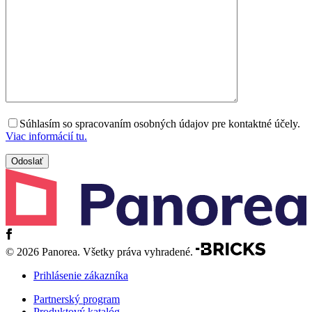
Súhlasím so spracovaním osobných údajov pre kontaktné účely.
Viac informácií tu.
© 2026 Panorea. Všetky práva vyhradené.
Prihlásenie zákazníka
Partnerský program
Produktový katalóg