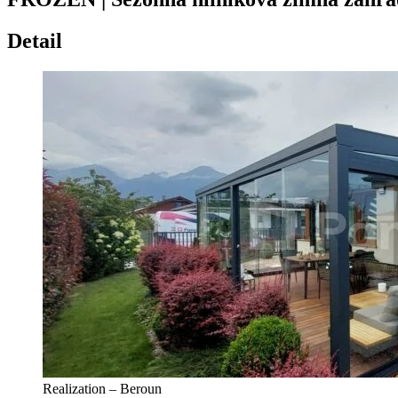
Detail
Realization – Beroun