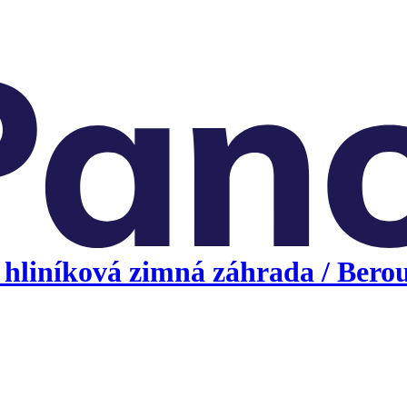
hliníková zimná záhrada / Berou