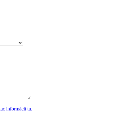
ac informácií tu.