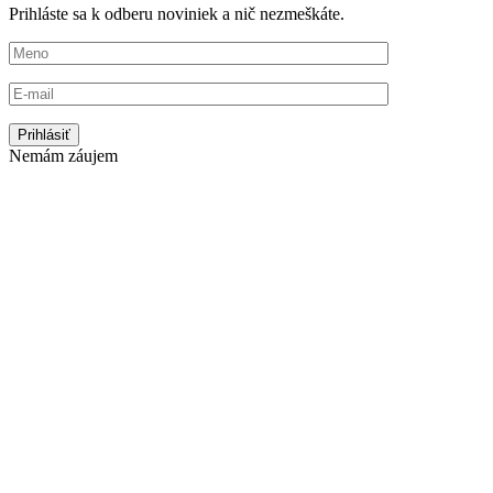
Prihláste sa k odberu noviniek a nič nezmeškáte.
Nemám záujem