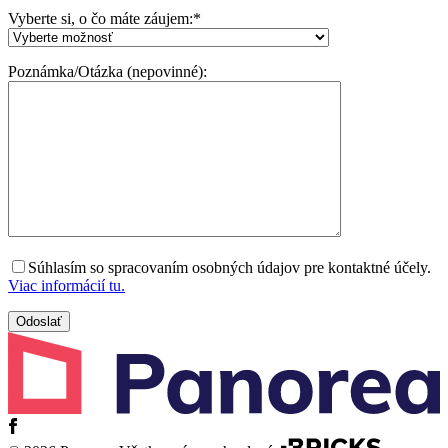
Vyberte si, o čo máte záujem:
*
Poznámka/Otázka (nepovinné):
Súhlasím so spracovaním osobných údajov pre kontaktné účely.
Viac informácií tu.