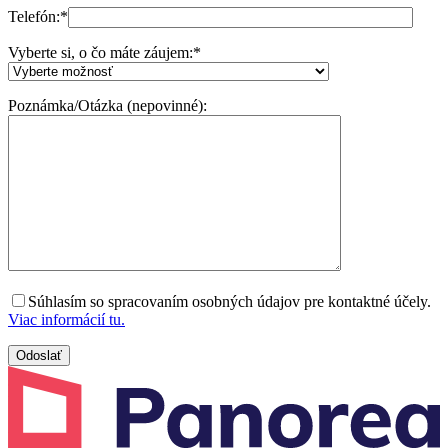
Telefón:
*
Vyberte si, o čo máte záujem:
*
Poznámka/Otázka (nepovinné):
Súhlasím so spracovaním osobných údajov pre kontaktné účely.
Viac informácií tu.