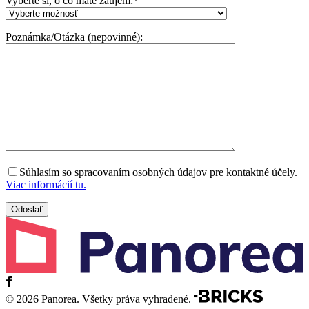
Vyberte si, o čo máte záujem:
*
Poznámka/Otázka (nepovinné):
Súhlasím so spracovaním osobných údajov pre kontaktné účely.
Viac informácií tu.
© 2026 Panorea. Všetky práva vyhradené.