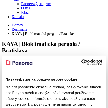
Partnerský program
O nás
Blog
Kontakt
Domov
Realizácie
KAYA | Bioklimatická pergola / Bratislava
KAYA | Bioklimatická pergola /
Bratislava
Detail
Realization – Bratislava
Naša webstránka používa súbory cookies
Na prispôsobenie obsahu a reklám, poskytovanie funkcií
Realization – Bratislava
sociálnych médií a analýzu návštevnosti používame
súbory cookie. Informácie o tom, ako používate naše
Realization – Bratislava
webové stránky, poskytujeme aj našim partnerom v