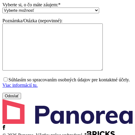
Vyberte si, o čo máte záujem:
*
Poznámka/Otázka (nepovinné):
Súhlasím so spracovaním osobných údajov pre kontaktné účely.
Viac informácií tu.