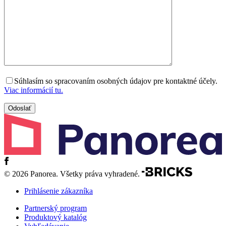
Súhlasím so spracovaním osobných údajov pre kontaktné účely.
Viac informácií tu.
© 2026 Panorea. Všetky práva vyhradené.
Prihlásenie zákazníka
Partnerský program
Produktový katalóg