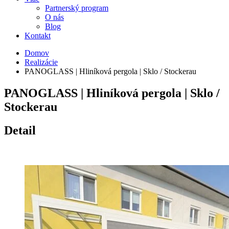
Partnerský program
O nás
Blog
Kontakt
Domov
Realizácie
PANOGLASS | Hliníková pergola | Sklo / Stockerau
PANOGLASS | Hliníková pergola | Sklo /
Stockerau
Detail