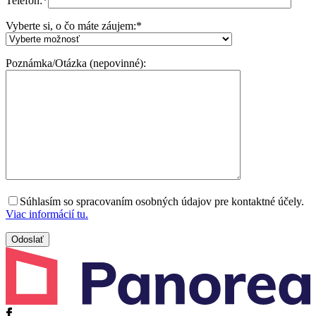
Telefón:
*
Vyberte si, o čo máte záujem:
*
Poznámka/Otázka (nepovinné):
Súhlasím so spracovaním osobných údajov pre kontaktné účely.
Viac informácií tu.