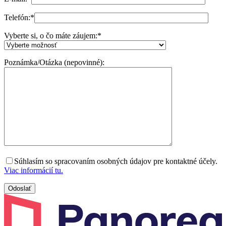
Telefón:
*
Vyberte si, o čo máte záujem:
*
Poznámka/Otázka (nepovinné):
Súhlasím so spracovaním osobných údajov pre kontaktné účely.
Viac informácií tu.