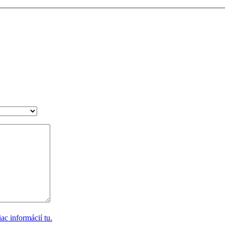
ac informácií tu.