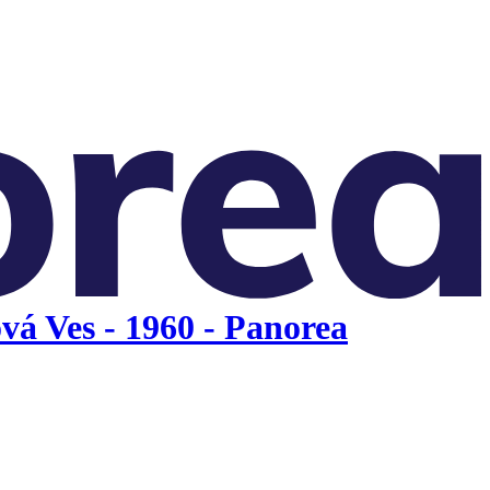
vá Ves - 1960 - Panorea