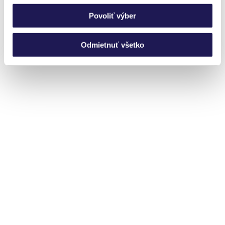
Povoliť výber
Odmietnuť všetko