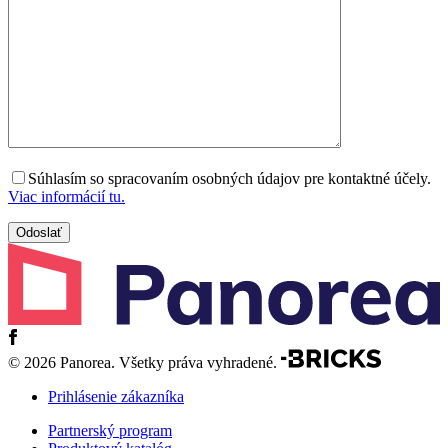
Súhlasím so spracovaním osobných údajov pre kontaktné účely.
Viac informácií tu.
© 2026 Panorea. Všetky práva vyhradené.
Prihlásenie zákazníka
Partnerský program