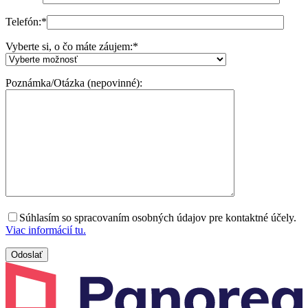
Telefón:
*
Vyberte si, o čo máte záujem:
*
Poznámka/Otázka (nepovinné):
Súhlasím so spracovaním osobných údajov pre kontaktné účely.
Viac informácií tu.