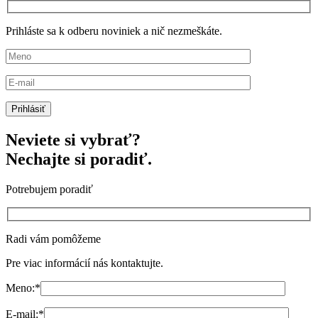
Prihláste sa k odberu noviniek a nič nezmeškáte.
Neviete si vybrať?
Nechajte si poradiť.
Potrebujem poradiť
Radi vám pomôžeme
Pre viac informácií nás kontaktujte.
Meno:
*
E-mail:
*